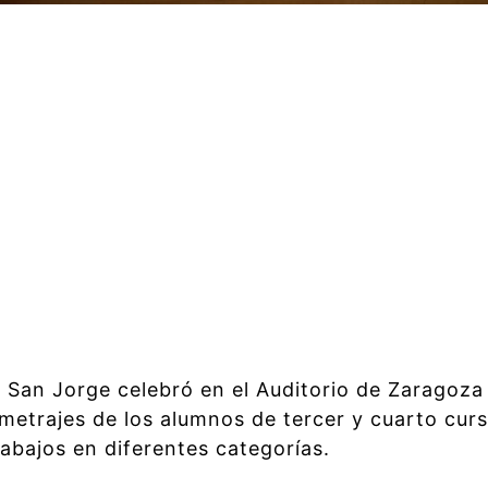
 San Jorge celebró en el Auditorio de Zaragoza l
etrajes de los alumnos de tercer y cuarto curs
abajos en diferentes categorías.