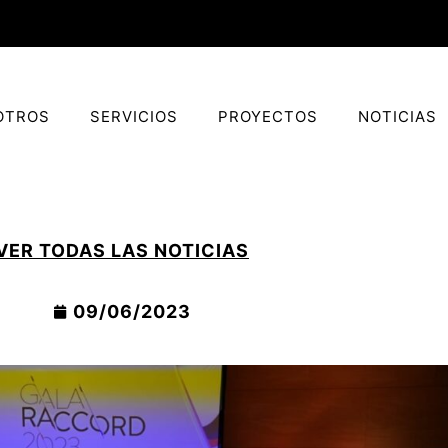
OTROS
SERVICIOS
PROYECTOS
NOTICIAS
VER TODAS LAS NOTICIAS
09/06/2023