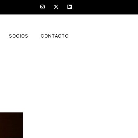
SOCIOS
CONTACTO