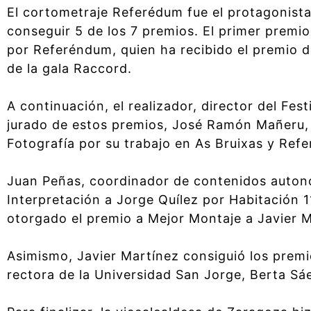
El cortometraje Referédum fue el protagonista 
conseguir 5 de los 7 premios. El primer premi
por Referéndum, quien ha recibido el premio d
de la gala Raccord.
A continuación, el realizador, director del Fes
jurado de estos premios, José Ramón Mañeru, 
Fotografía por su trabajo en As Bruixas y Ref
Juan Peñas, coordinador de contenidos autonó
Interpretación a Jorge Quílez por Habitación 1
otorgado el premio a Mejor Montaje a Javier 
Asimismo, Javier Martínez consiguió los premi
rectora de la Universidad San Jorge, Berta Sá