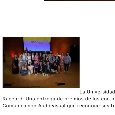
La Universidad
Raccord. Una entrega de premios de los cortom
Comunicación Audiovisual que reconoce sus tr