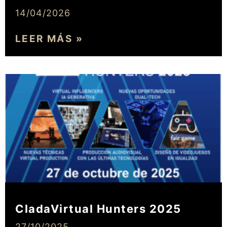
14/04/2026
LEER MÁS »
CladaVirtual Hunters 2025
27/10/2025