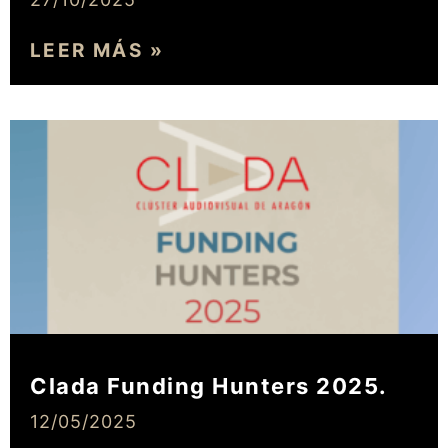
LEER MÁS »
Clada Funding Hunters 2025.
12/05/2025