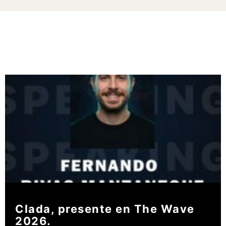
Clada Funding
Hunters 2025.
Clada, presente en The Wave
2026.