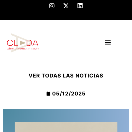
VER TODAS LAS NOTICIAS
05/12/2025