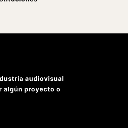
dustria audiovisual
r algún proyecto o