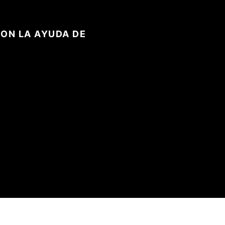
ON LA AYUDA DE