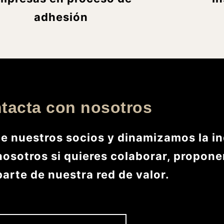
adhesión
tacta con nosotros
de nuestros socios y dinamizamos la in
osotros si quieres colaborar, propone
arte de nuestra red de valor.