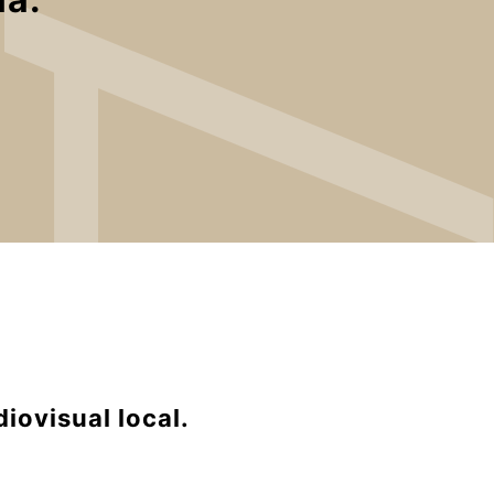
iovisual local.