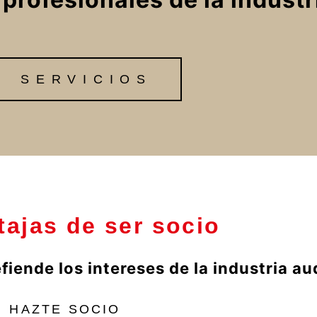
SERVICIOS
tajas de ser socio
ende los intereses de la industria aud
HAZTE SOCIO