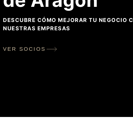
de Aragón
DESCUBRE CÓMO MEJORAR TU NEGOCIO C
NUESTRAS EMPRESAS
VER SOCIOS