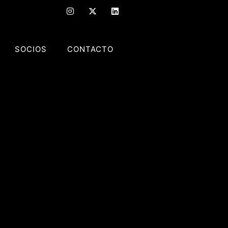
SOCIOS
CONTACTO