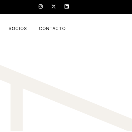
SOCIOS
CONTACTO