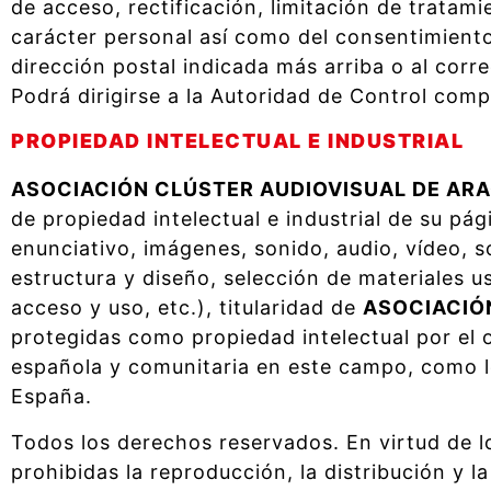
de acceso, rectificación, limitación de tratam
carácter personal así como del consentimiento 
dirección postal indicada más arriba o al corre
Podrá dirigirse a la Autoridad de Control com
PROPIEDAD INTELECTUAL E INDUSTRIAL
ASOCIACIÓN CLÚSTER AUDIOVISUAL DE AR
de propiedad intelectual e industrial de su pá
enunciativo, imágenes, sonido, audio, vídeo, 
estructura y diseño, selección de materiales
acceso y uso, etc.), titularidad de
ASOCIACIÓ
protegidas como propiedad intelectual por el o
española y comunitaria en este campo, como los
España.
Todos los derechos reservados. En virtud de l
prohibidas la reproducción, la distribución y 