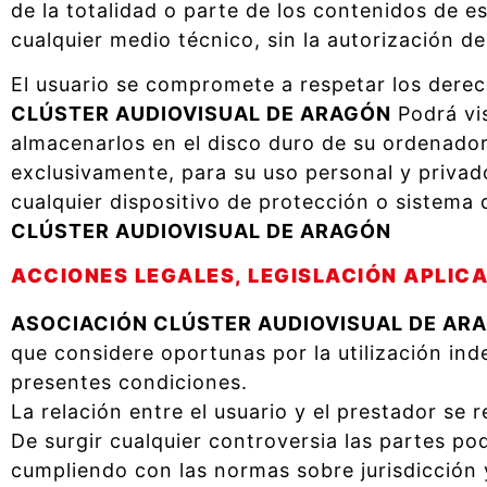
de la totalidad o parte de los contenidos de e
cualquier medio técnico, sin la autorización d
El usuario se compromete a respetar los derech
CLÚSTER AUDIOVISUAL DE ARAGÓN
Podrá vis
almacenarlos en el disco duro de su ordenador
exclusivamente, para su uso personal y privado
cualquier dispositivo de protección o sistema 
CLÚSTER AUDIOVISUAL DE ARAGÓN
ACCIONES LEGALES, LEGISLACIÓN APLICA
ASOCIACIÓN CLÚSTER AUDIOVISUAL DE AR
que considere oportunas por la utilización ind
presentes condiciones.
La relación entre el usuario y el prestador se r
De surgir cualquier controversia las partes pod
cumpliendo con las normas sobre jurisdicción