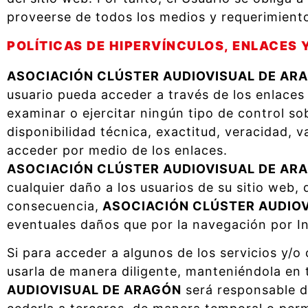
proveerse de todos los medios y requerimiento
POLÍTICAS DE HIPERVÍNCULOS, ENLACES 
ASOCIACIÓN CLÚSTER AUDIOVISUAL DE AR
usuario pueda acceder a través de los enlaces
examinar o ejercitar ningún tipo de control so
disponibilidad técnica, exactitud, veracidad, v
acceder por medio de los enlaces.
ASOCIACIÓN CLÚSTER AUDIOVISUAL DE AR
cualquier daño a los usuarios de su sitio web,
consecuencia,
ASOCIACIÓN CLÚSTER AUDIOV
eventuales daños que por la navegación por Int
Si para acceder a algunos de los servicios y/o
usarla de manera diligente, manteniéndola en
AUDIOVISUAL DE ARAGÓN
será responsable d