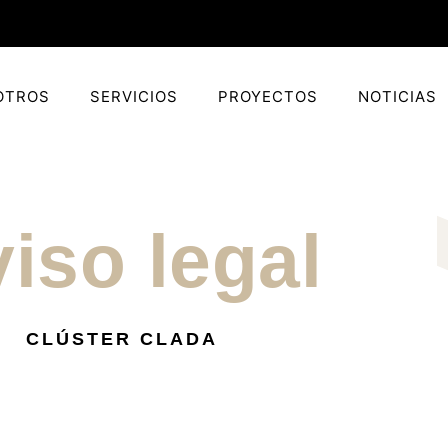
OTROS
SERVICIOS
PROYECTOS
NOTICIAS
iso legal
CLÚSTER CLADA