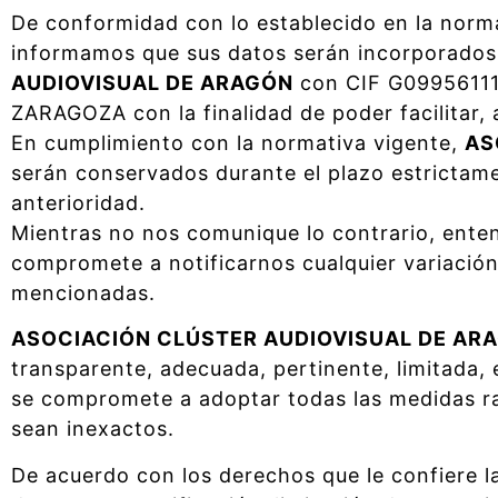
De conformidad con lo establecido en la norma
informamos que sus datos serán incorporados 
AUDIOVISUAL DE ARAGÓN
con CIF G09956111 
ZARAGOZA con la finalidad de poder facilitar,
En cumplimiento con la normativa vigente,
AS
serán conservados durante el plazo estrictam
anterioridad.
Mientras no nos comunique lo contrario, ente
compromete a notificarnos cualquier variación 
mencionadas.
ASOCIACIÓN CLÚSTER AUDIOVISUAL DE AR
transparente, adecuada, pertinente, limitada,
se compromete a adoptar todas las medidas ra
sean inexactos.
De acuerdo con los derechos que le confiere l