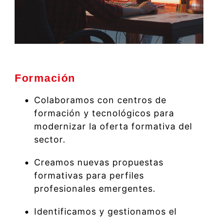
Formación
Colaboramos con centros de
formación y tecnológicos para
modernizar la oferta formativa del
sector.
Creamos nuevas propuestas
formativas para perfiles
profesionales emergentes.
Identificamos y gestionamos el