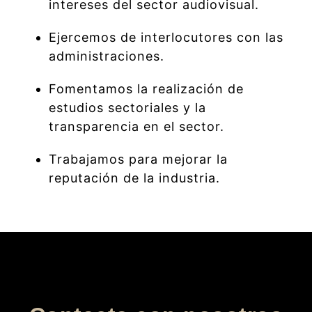
intereses del sector audiovisual.
Ejercemos de interlocutores con las
administraciones.
Fomentamos la realización de
estudios sectoriales y la
transparencia en el sector.
Trabajamos para mejorar la
reputación de la industria.