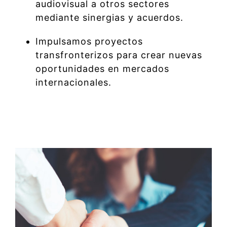
audiovisual a otros sectores
mediante sinergias y acuerdos.
Impulsamos proyectos
transfronterizos para crear nuevas
oportunidades en mercados
internacionales.