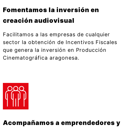
Fomentamos la inversión en
creación audiovisual
Facilitamos a las empresas de cualquier
sector la obtención de Incentivos Fiscales
que genera la inversión en Producción
Cinematográfica aragonesa.
Acompañamos a emprendedores y