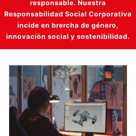
responsable. Nuestra
Responsabilidad Social Corporativa
incide en brercha de género,
innovación social y sostenibilidad.