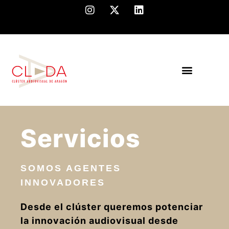
Servicios
SOMOS AGENTES
INNOVADORES
Desde el clúster queremos potenciar
la innovación audiovisual desde