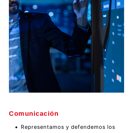
Comunicación
Representamos y defendemos los