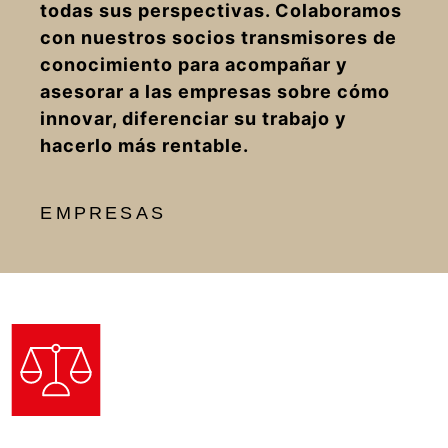
todas sus perspectivas. Colaboramos
con nuestros socios transmisores de
conocimiento para acompañar y
asesorar a las empresas sobre cómo
innovar, diferenciar su trabajo y
hacerlo más rentable.
EMPRESAS