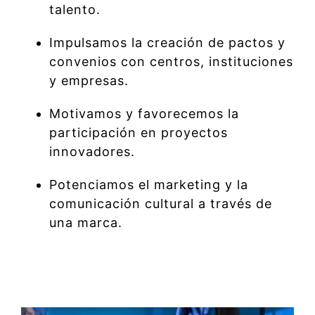
talento.
Impulsamos la creación de pactos y
convenios con centros, instituciones
y empresas.
Motivamos y favorecemos la
participación en proyectos
innovadores.
Potenciamos el marketing y la
comunicación cultural a través de
una marca.