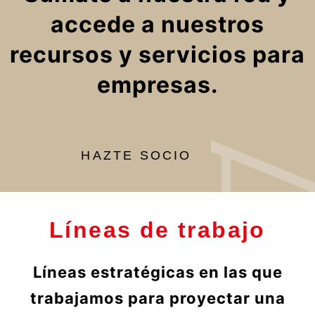
accede a nuestros
recursos y servicios para
empresas.
HAZTE SOCIO
Líneas de trabajo
Líneas estratégicas en las que
trabajamos para proyectar una