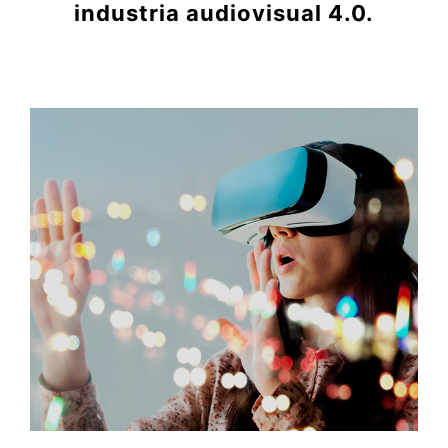
industria audiovisual 4.0.