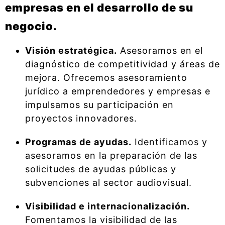
empresas en el desarrollo de su
negocio.
Visión estratégica.
Asesoramos en el
diagnóstico de competitividad y áreas de
mejora. Ofrecemos asesoramiento
jurídico a emprendedores y empresas e
impulsamos su participación en
proyectos innovadores.
Programas de ayudas.
Identificamos y
asesoramos en la preparación de las
solicitudes de ayudas públicas y
subvenciones al sector audiovisual.
Visibilidad e internacionalización.
Fomentamos la visibilidad de las