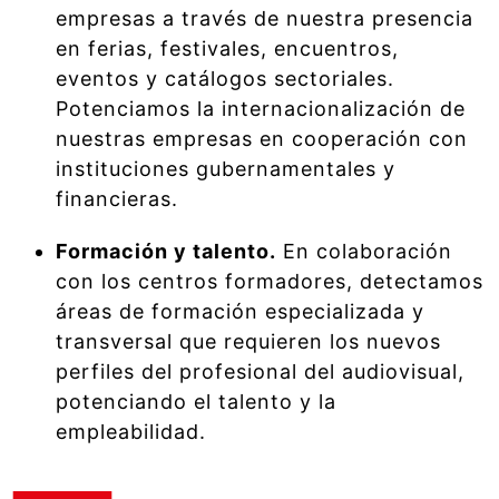
empresas a través de nuestra presencia
en ferias, festivales, encuentros,
eventos y catálogos sectoriales.
Potenciamos la internacionalización de
nuestras empresas en cooperación con
instituciones gubernamentales y
financieras.
Formación y talento.
En colaboración
con los centros formadores, detectamos
áreas de formación especializada y
transversal que requieren los nuevos
perfiles del profesional del audiovisual,
potenciando el talento y la
empleabilidad.