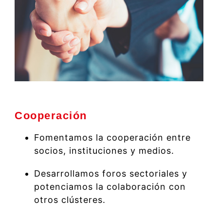
Cooperación
Fomentamos la cooperación entre
socios, instituciones y medios.
Desarrollamos foros sectoriales y
potenciamos la colaboración con
otros clústeres.