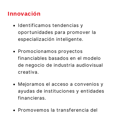
Innovación
Identificamos tendencias y
oportunidades para promover la
especialización inteligente.
Promocionamos proyectos
financiables basados en el modelo
de negocio de industria audiovisual
creativa.
Mejoramos el acceso a convenios y
ayudas de instituciones y entidades
financieras.
Promovemos la transferencia del