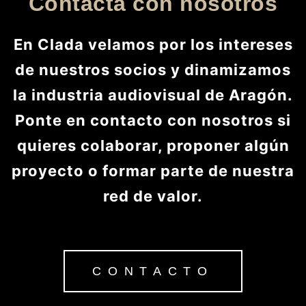
Contacta con nosotros
En Clada velamos por los intereses
de nuestros socios y dinamizamos
la industria audiovisual de Aragón.
Ponte en contacto con nosotros si
quieres colaborar, proponer algún
proyecto o formar parte de nuestra
red de valor.
CONTACTO