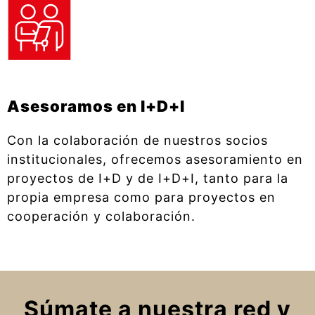
Asesoramos en I+D+I
Con la colaboración de nuestros socios
institucionales, ofrecemos asesoramiento en
proyectos de I+D y de I+D+I, tanto para la
propia empresa como para proyectos en
cooperación y colaboración.
Súmate a nuestra red y