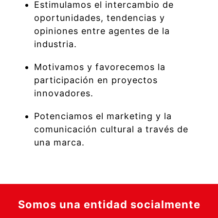
Estimulamos el intercambio de
oportunidades, tendencias y
opiniones entre agentes de la
industria.
Motivamos y favorecemos la
participación en proyectos
innovadores.
Potenciamos el marketing y la
comunicación cultural a través de
una marca.
Somos una entidad socialmente