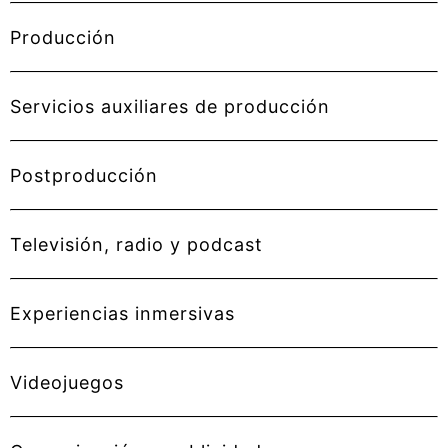
Producción
Servicios auxiliares de producción
Postproducción
Televisión, radio y podcast
Experiencias inmersivas
Videojuegos