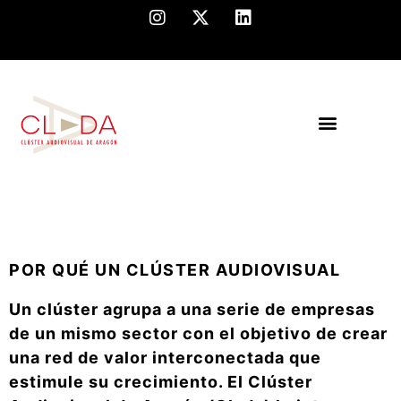
Somos Clada
POR QUÉ UN CLÚSTER AUDIOVISUAL
Un clúster agrupa a una serie de empresas
de un mismo sector con el objetivo de crear
una red de valor interconectada que
estimule su crecimiento. El Clúster