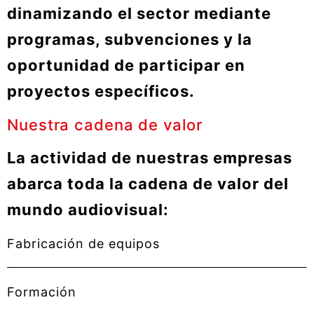
dinamizando el sector mediante
programas, subvenciones y la
oportunidad de participar en
proyectos específicos.
Nuestra cadena de valor
La actividad de nuestras empresas
abarca toda la cadena de valor del
mundo audiovisual:
Fabricación de equipos
Formación