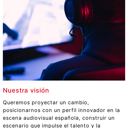
Nuestra visión
Queremos proyectar un cambio,
posicionarnos con un perfil innovador en la
escena audiovisual española, construir un
escenario que impulse el talento y la