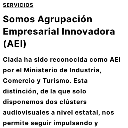
SERVICIOS
Somos Agrupación
Empresarial Innovadora
(AEI)
Clada ha sido reconocida como AEI
por el Ministerio de Industria,
Comercio y Turismo. Esta
distinción, de la que solo
disponemos dos clústers
audiovisuales a nivel estatal, nos
permite seguir impulsando y