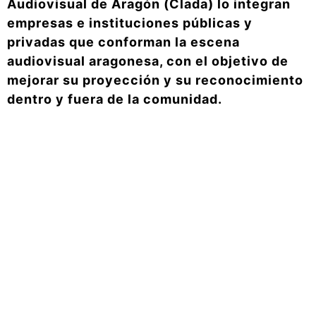
Audiovisual de Aragón (Clada) lo integran
empresas e instituciones públicas y
privadas que conforman la escena
audiovisual aragonesa, con el objetivo de
mejorar su proyección y su reconocimiento
dentro y fuera de la comunidad.