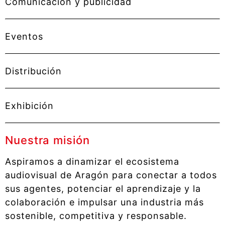
Comunicación y publicidad
Eventos
Distribución
Exhibición
Nuestra misión
Aspiramos a dinamizar el ecosistema
audiovisual de Aragón para conectar a todos
sus agentes, potenciar el aprendizaje y la
colaboración e impulsar una industria más
sostenible, competitiva y responsable.