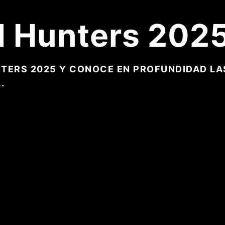
l Hunters 202
NTERS 2025 Y CONOCE EN PROFUNDIDAD LA
.