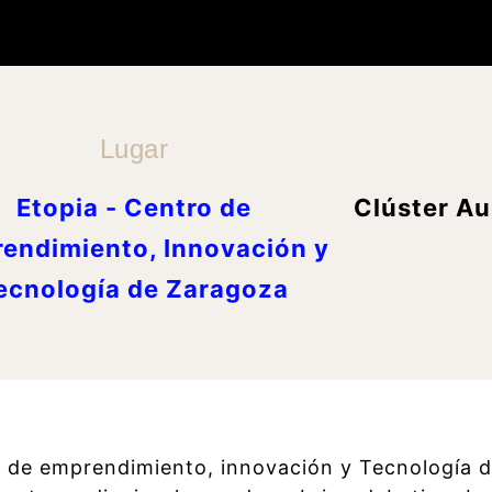
Lugar
Etopia - Centro de
Clúster Au
endimiento, Innovación y
ecnología de Zaragoza
o de emprendimiento, innovación y Tecnología d