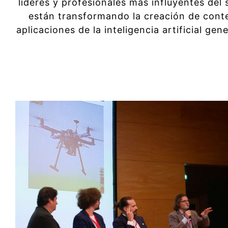
líderes y profesionales más influyentes del
están transformando la creación de conte
aplicaciones de la inteligencia artificial ge