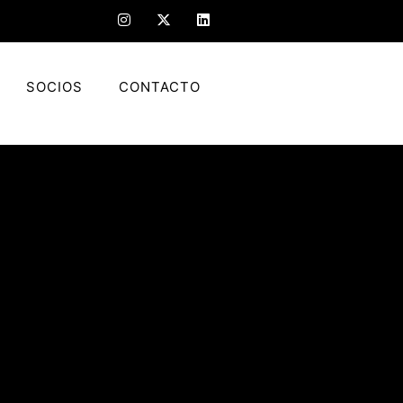
SOCIOS
CONTACTO