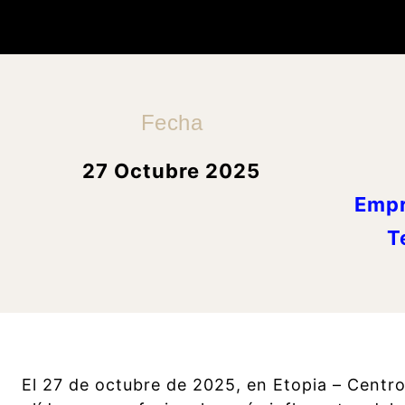
Fecha
27 Octubre 2025
Empr
T
El 27 de octubre de 2025, en Etopia – Centr