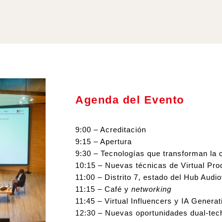
Agenda del Evento
9:00 – Acreditación
9:15 – Apertura
9:30 – Tecnologías que transforman la c
10:15 – 
Nuevas técnicas de Virtual Pro
11:00 – Distrito 7, estado del Hub Audi
11:15 – Café y
networking
11:45 –
Virtual Influencers y IA Generat
12:30 – 
Nuevas oportunidades dual-tec