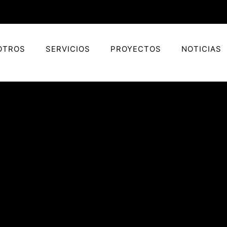
OTROS
SERVICIOS
PROYECTOS
NOTICIAS
Hunters