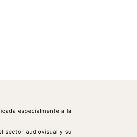
icada especialmente a la
l sector audiovisual y su