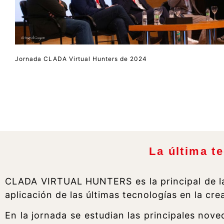
Jornada CLADA Virtual Hunters de 2024
La última t
CLADA VIRTUAL HUNTERS es la principal de la 
aplicación de las últimas tecnologías en la cr
En la jornada se estudian las principales nove