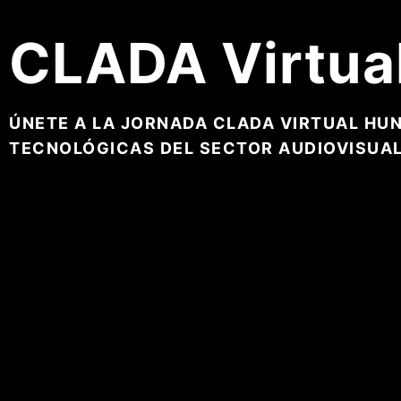
CLADA Virtua
ÚNETE A LA JORNADA CLADA VIRTUAL HU
TECNOLÓGICAS DEL SECTOR AUDIOVISUAL