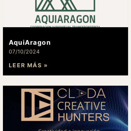
AquiAragon
07/10/2024
LEER MÁS »