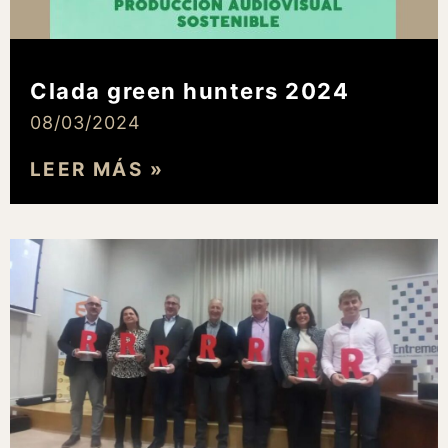
Clada green hunters 2024
08/03/2024
LEER MÁS »