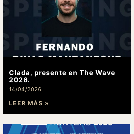
Clada, presente en The Wave
2026.
14/04/2026
LEER MÁS »