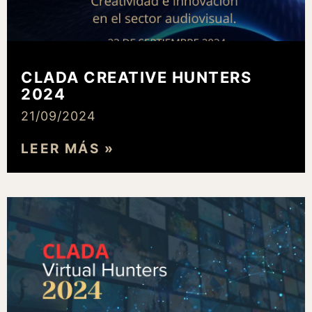
CLADA CREATIVE HUNTERS
2024
21/09/2024
LEER MÁS »