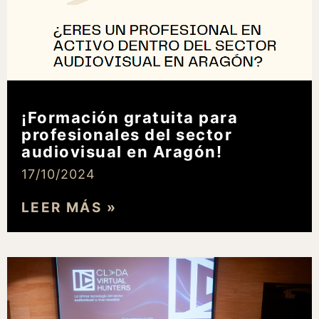
¡Formación gratuita para
profesionales del sector
audiovisual en Aragón!
17/10/2024
LEER MÁS »