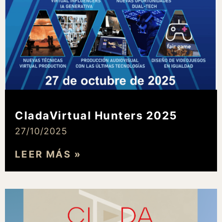
CladaVirtual Hunters 2025
27/10/2025
LEER MÁS »