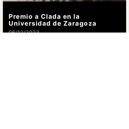
Premio a Clada en la
Universidad de Zaragoza
06/12/2023
LEER MÁS »