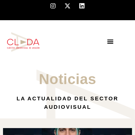
Noticias
LA ACTUALIDAD DEL SECTOR
AUDIOVISUAL