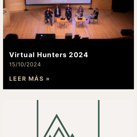
Virtual Hunters 2024
15/10/2024
LEER MÁS »