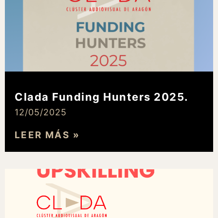
Clada Funding Hunters 2025.
12/05/2025
LEER MÁS »