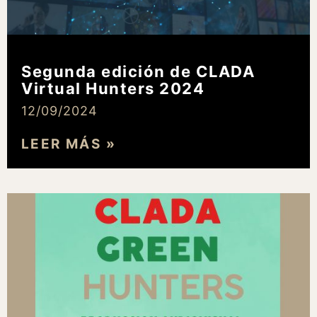
Segunda edición de CLADA
Virtual Hunters 2024
12/09/2024
LEER MÁS »